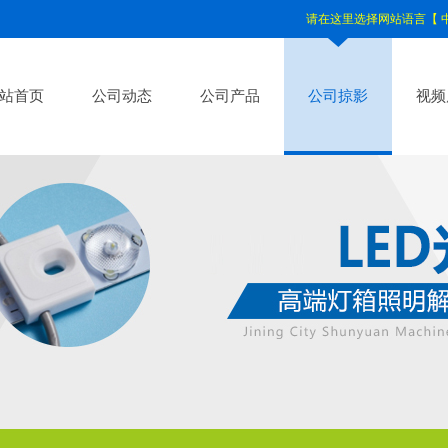
请在这里选择网站语言【
站首页
公司动态
公司产品
公司掠影
视频