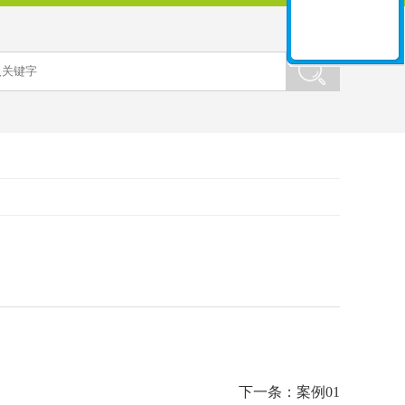
下一条：
案例01