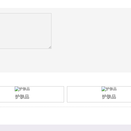
护肤品
护肤品