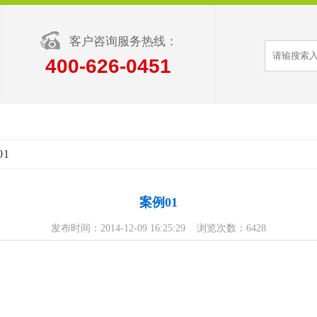
客户咨询服务热线：
400-626-0451
01
案例01
发布时间：2014-12-09 16:25:29 浏览次数：6428