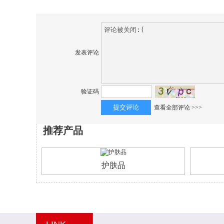
发表评论
验证码
查看全部评论 >>>
推荐产品
护肤品