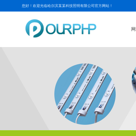
您好！欢迎光临哈尔滨某某科技照明有限公司官方网站！
网