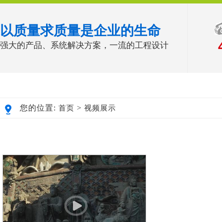
以质量求质量是企业的生命
强大的产品、系统解决方案，一流的工程设计
您的位置:
>
首页
视频展示