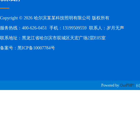
Copyright © 2026 哈尔滨某某科技照明有限公司 版权所有
服务热线：400-626-0451 手机：13199509559 联系人：岁月无声
联系地址：黑龙江省哈尔滨市双城区天宏广场2层E05室
备案号：
黑ICP备10007784号
Powered by
OurPHP!
(c