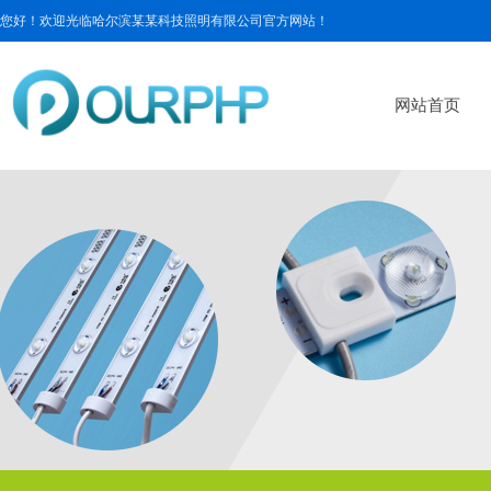
您好！欢迎光临哈尔滨某某科技照明有限公司官方网站！
网站首页