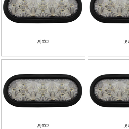
测试03
测
测试03
测