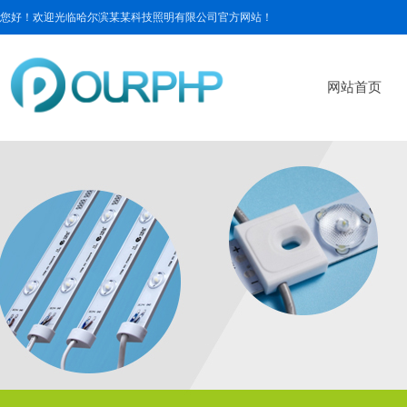
您好！欢迎光临哈尔滨某某科技照明有限公司官方网站！
网站首页