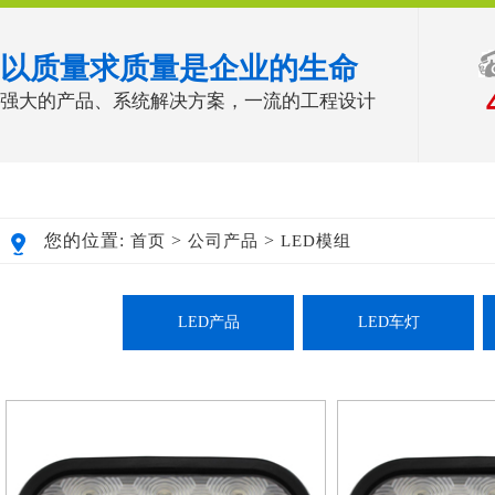
以质量求质量是企业的生命
强大的产品、系统解决方案，一流的工程设计
您的位置:
>
>
首页
公司产品
LED模组
LED产品
LED车灯